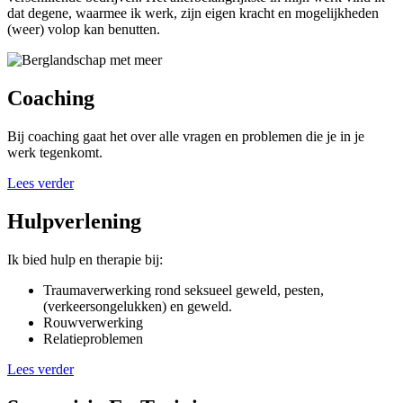
dat degene, waarmee ik werk, zijn eigen kracht en mogelijkheden
(weer) volop kan benutten.
Coaching
Bij coaching gaat het over alle vragen en problemen die je in je
werk tegenkomt.
Lees verder
Hulpverlening
Ik bied hulp en therapie bij:
Traumaverwerking rond seksueel geweld, pesten,
(verkeersongelukken) en geweld.
Rouwverwerking
Relatieproblemen
Lees verder