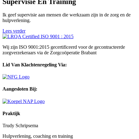
Supervisie En Training
Ik geef supervisie aan mensen die werkzaam zijn in de zorg en de
hulpverlening.
Lees verder
Wij zijn ISO 9001:2015 gecertificeerd voor de gecontracteerde
zorgverzekeraars via de Zorgcoöperatie Brabant
Lid Van Klachtenregeling Via:
Aangesloten Bij:
Praktijk
Trudy Schripsema
Hulpverlening, coaching en training